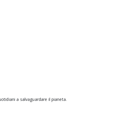
uotidiani a salvaguardare il pianeta.