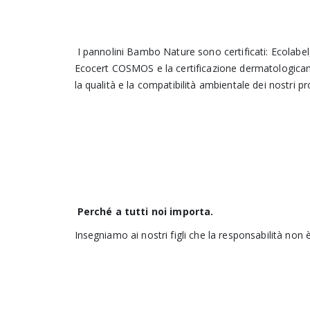
I pannolini Bambo Nature sono certificati: Ecolabe
Ecocert COSMOS e la certificazione dermatologicame
la qualità e la compatibilità ambientale dei nostri pr
Perché a tutti noi importa.
Insegniamo ai nostri figli che la responsabilità non 