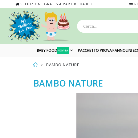
SPEDIZIONE GRATIS A PARTIRE DA 85€
RE
BABY FOOD
PACCHETTO PROVA PANNOLINI EC
NOVITÀ
BAMBO NATURE
BAMBO NATURE