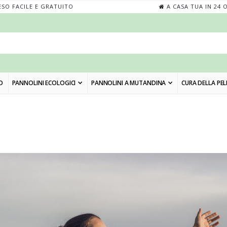
SO FACILE E GRATUITO
A CASA TUA IN 24 
O
PANNOLINI ECOLOGICI
PANNOLINI A MUTANDINA
CURA DELLA PEL