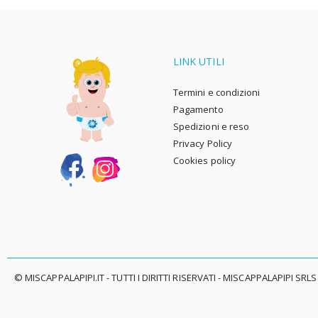
LINK UTILI
Termini e condizioni
Pagamento
Spedizioni e reso
Privacy Policy
Cookies policy
© MISCAPPALAPIPI.IT - TUTTI I DIRITTI RISERVATI - MISCAPPALAPIPI SRLS