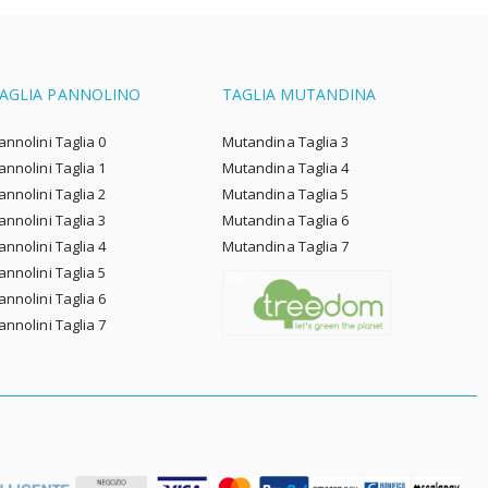
AGLIA PANNOLINO
TAGLIA MUTANDINA
annolini Taglia 0
Mutandina Taglia 3
annolini Taglia 1
Mutandina Taglia 4
annolini Taglia 2
Mutandina Taglia 5
annolini Taglia 3
Mutandina Taglia 6
annolini Taglia 4
Mutandina Taglia 7
annolini Taglia 5
annolini Taglia 6
annolini Taglia 7