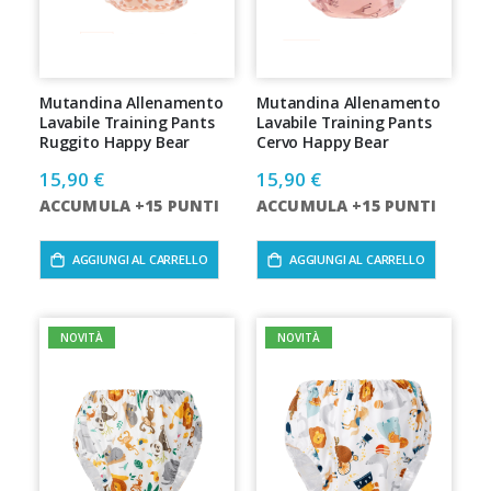
Mutandina Allenamento
Mutandina Allenamento
Lavabile Training Pants
Lavabile Training Pants
Ruggito Happy Bear
Cervo Happy Bear
15,90 €
15,90 €
ACCUMULA +15 PUNTI
ACCUMULA +15 PUNTI
AGGIUNGI AL CARRELLO
AGGIUNGI AL CARRELLO
NOVITÀ
NOVITÀ