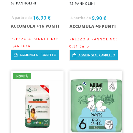
68 PANNOLINI
72 PANNOLINI
16,90 €
9,90 €
A partire da
A partire da
ACCUMULA +16 PUNTI
ACCUMULA +9 PUNTI
PREZZO A PANNOLINO:
PREZZO A PANNOLINO:
0,46 Euro
0,51 Euro
AGGIUNGI AL CARRELLO
AGGIUNGI AL CARRELLO
NOVITÀ