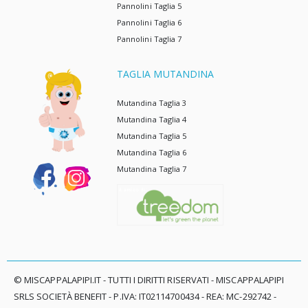
Pannolini Taglia 5
Pannolini Taglia 6
Pannolini Taglia 7
TAGLIA MUTANDINA
Mutandina Taglia 3
Mutandina Taglia 4
Mutandina Taglia 5
Mutandina Taglia 6
Mutandina Taglia 7
© MISCAPPALAPIPI.IT - TUTTI I DIRITTI RISERVATI - MISCAPPALAPIPI
SRLS SOCIETÀ BENEFIT - P.IVA: IT02114700434 - REA: MC-292742 -