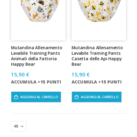
Mutandina Allenamento
Mutandina Allenamento
Lavabile Training Pants
Lavabile Training Pants
Animali della Fattoria
Casetta delle Api Happy
Happy Bear
Bear
15,90 €
15,90 €
ACCUMULA +15 PUNTI
ACCUMULA +15 PUNTI
AGGIUNGI AL CARRELLO
AGGIUNGI AL CARRELLO