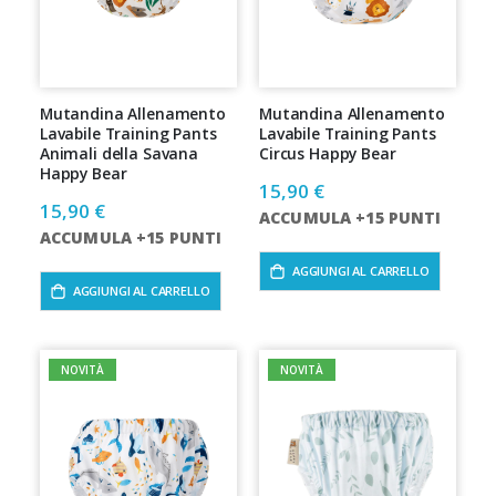
Mutandina Allenamento
Mutandina Allenamento
Lavabile Training Pants
Lavabile Training Pants
Animali della Savana
Circus Happy Bear
Happy Bear
15,90 €
15,90 €
ACCUMULA +15 PUNTI
ACCUMULA +15 PUNTI
AGGIUNGI AL CARRELLO
AGGIUNGI AL CARRELLO
NOVITÀ
NOVITÀ