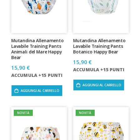
Mutandina Allenamento
Mutandina Allenamento
Lavabile Training Pants
Lavabile Training Pants
Animali del Mare Happy
Botanico Happy Bear
Bear
15,90 €
15,90 €
ACCUMULA +15 PUNTI
ACCUMULA +15 PUNTI
AGGIUNGI AL CARRELLO
AGGIUNGI AL CARRELLO
NOVITÀ
NOVITÀ