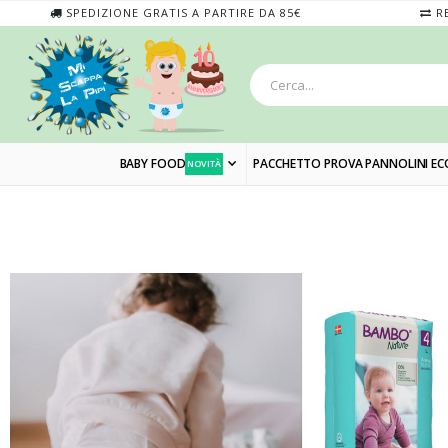
SPEDIZIONE GRATIS A PARTIRE DA 85€
RE
BABY FOOD
PACCHETTO PROVA PANNOLINI EC
NOVITÀ