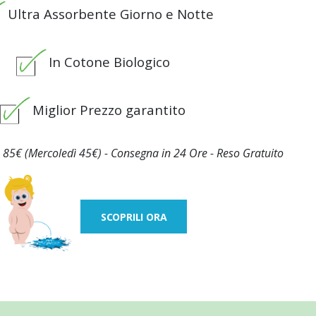
Ultra Assorbente Giorno e Notte
In Cotone Biologico
Miglior Prezzo garantito
 85€ (Mercoledì 45€) - Consegna in 24 Ore - Reso Gratuito
SCOPRILI ORA