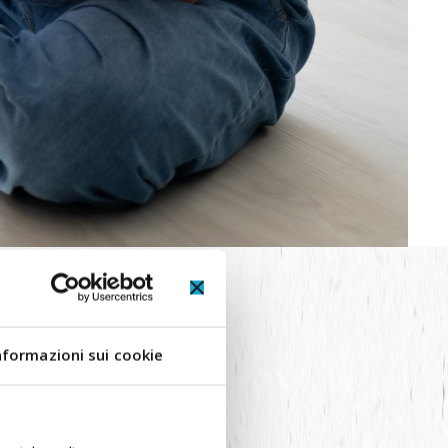
ENTI
nformazioni sui cookie