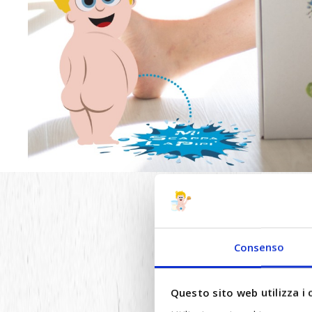
REC
Consenso
Questo sito web utilizza i 