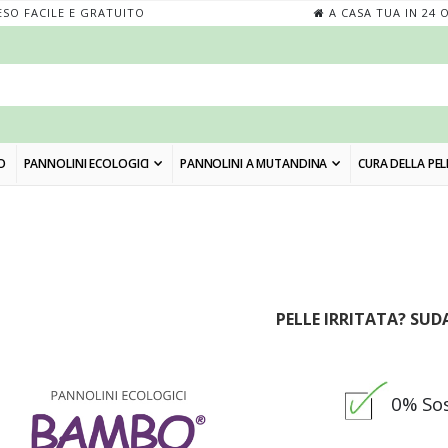
SO FACILE E GRATUITO
A CASA TUA IN 24 
O
PANNOLINI ECOLOGICI
PANNOLINI A MUTANDINA
CURA DELLA PEL
PELLE IRRITATA? SU
0% Sos