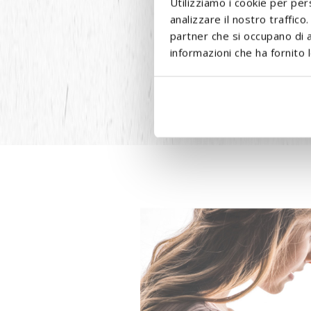
Utilizziamo i cookie per per
analizzare il nostro traffico
partner che si occupano di a
informazioni che ha fornito l