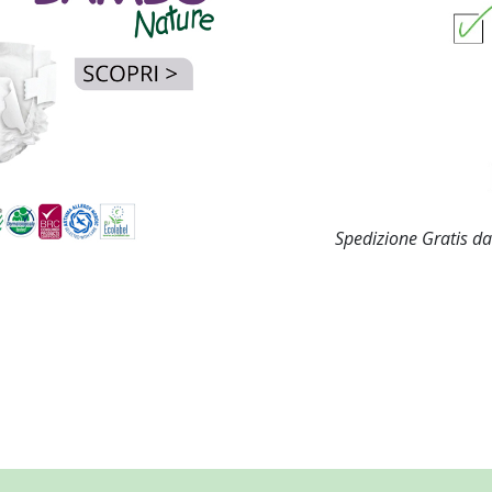
Spedizione Gratis da