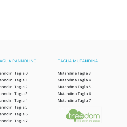
AGLIA PANNOLINO
TAGLIA MUTANDINA
annolini Taglia 0
Mutandina Taglia 3
annolini Taglia 1
Mutandina Taglia 4
annolini Taglia 2
Mutandina Taglia 5
annolini Taglia 3
Mutandina Taglia 6
annolini Taglia 4
Mutandina Taglia 7
annolini Taglia 5
annolini Taglia 6
annolini Taglia 7