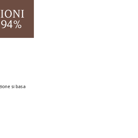
azione si basa