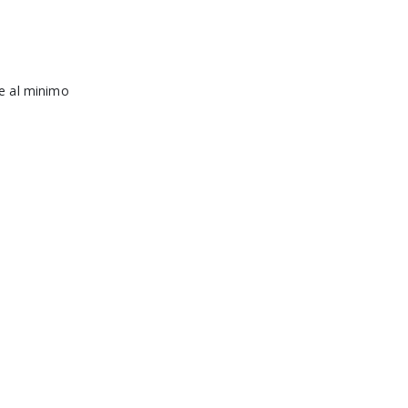
re al minimo