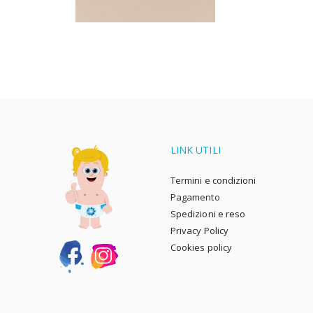
LINK UTILI
Termini e condizioni
Pagamento
Spedizioni e reso
Privacy Policy
Cookies policy