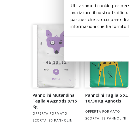
Utilizziamo i cookie per per
analizzare il nostro traffico
partner che si occupano di a
informazioni che ha fornito l
Pannolini Mutandina
Pannolini Taglia 6 XL
Taglia 4 Agnotis 9/15
16/30 Kg Agnotis
Kg
OFFERTA FORMATO
OFFERTA FORMATO
SCORTA: 72 PANNOLINI
SCORTA: 80 PANNOLINI