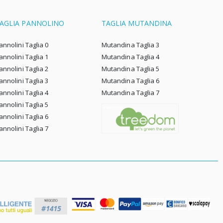
AGLIA PANNOLINO
TAGLIA MUTANDINA
annolini Taglia 0
Mutandina Taglia 3
annolini Taglia 1
Mutandina Taglia 4
annolini Taglia 2
Mutandina Taglia 5
annolini Taglia 3
Mutandina Taglia 6
annolini Taglia 4
Mutandina Taglia 7
annolini Taglia 5
annolini Taglia 6
annolini Taglia 7