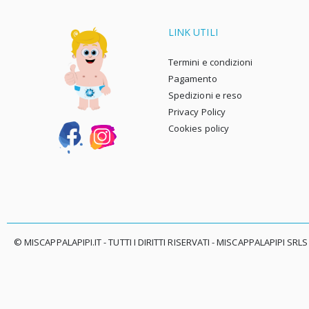
LINK UTILI
Termini e condizioni
Pagamento
Spedizioni e reso
Privacy Policy
Cookies policy
© MISCAPPALAPIPI.IT - TUTTI I DIRITTI RISERVATI - MISCAPPALAPIPI SRLS