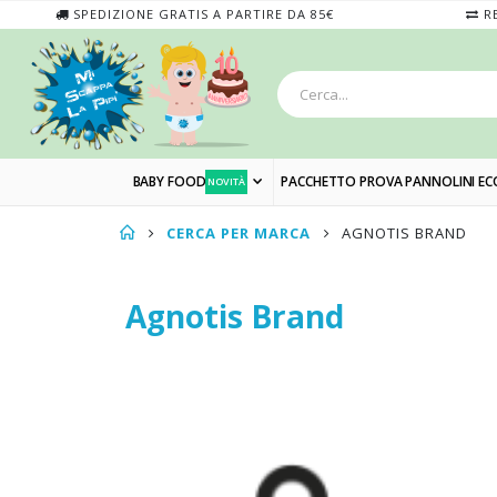
SPEDIZIONE GRATIS A PARTIRE DA 85€
RE
BABY FOOD
PACCHETTO PROVA PANNOLINI EC
NOVITÀ
CERCA PER MARCA
AGNOTIS BRAND
Agnotis Brand