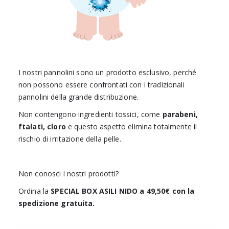
I nostri pannolini sono un prodotto esclusivo, perché
non possono essere confrontati con i tradizionali
pannolini della grande distribuzione.
Non contengono ingredienti tossici, come
parabeni,
ftalati, cloro
e questo aspetto elimina totalmente il
rischio di irritazione della pelle.
Non conosci i nostri prodotti?
Ordina la
SPECIAL BOX ASILI NIDO a 49,50
€
con la
spedizione gratuita.