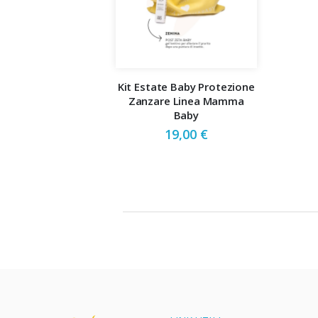
Kit Estate Baby Protezione
Zanzare Linea Mamma
Baby
19,00 €