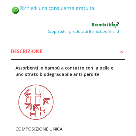
Richiedi una consulenza gratuita
Scopri tutti i prodotti di Bambiboo Brand
DESCRIZIONE
Assorbenti in bambù a contatto con la pelle e
uno strato biodegradabile anti-perdite
COMPOSIZIONE UNICA