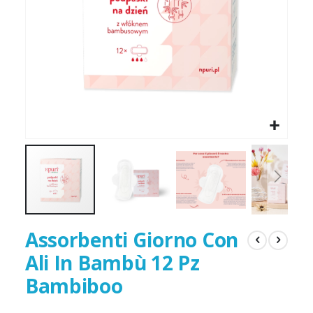
Assorbenti Giorno Con
Ali In Bambù 12 Pz
Bambiboo