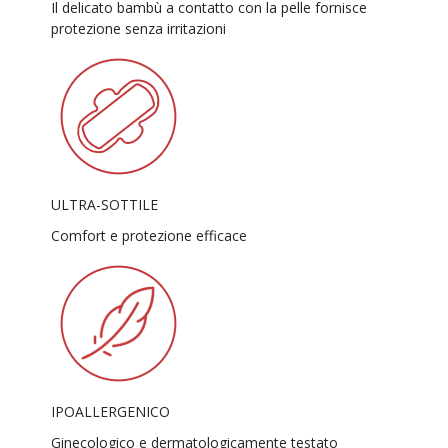
Il delicato bambù a contatto con la pelle fornisce
protezione senza irritazioni
ULTRA-SOTTILE
Comfort e protezione efficace
IPOALLERGENICO
Ginecologico e dermatologicamente testato