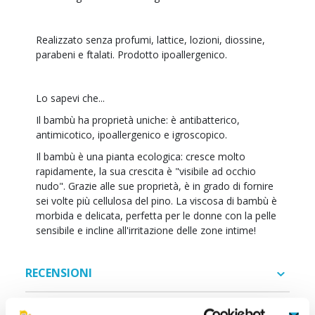
Realizzato senza profumi, lattice, lozioni, diossine,
parabeni e ftalati. Prodotto ipoallergenico.
Lo sapevi che...
Il bambù ha proprietà uniche: è antibatterico,
antimicotico, ipoallergenico e igroscopico.
Il bambù è una pianta ecologica: cresce molto
rapidamente, la sua crescita è "visibile ad occhio
nudo". Grazie alle sue proprietà, è in grado di fornire
sei volte più cellulosa del pino. La viscosa di bambù è
morbida e delicata, perfetta per le donne con la pelle
sensibile e incline all'irritazione delle zone intime!
RECENSIONI