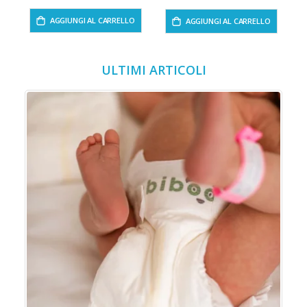
AGGIUNGI AL CARRELLO
AGGIUNGI AL CARRELLO
ULTIMI ARTICOLI