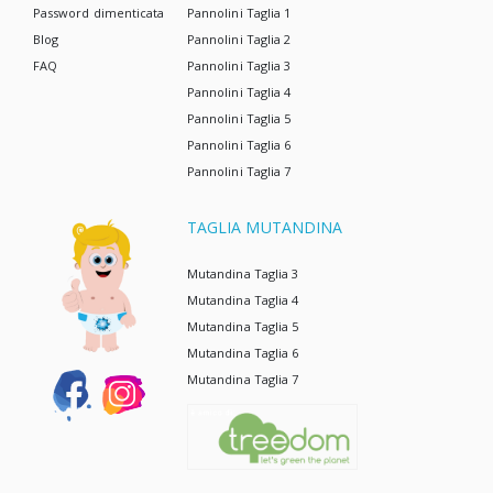
Password dimenticata
Pannolini Taglia 1
Blog
Pannolini Taglia 2
FAQ
Pannolini Taglia 3
Pannolini Taglia 4
Pannolini Taglia 5
Pannolini Taglia 6
Pannolini Taglia 7
TAGLIA MUTANDINA
Mutandina Taglia 3
Mutandina Taglia 4
Mutandina Taglia 5
Mutandina Taglia 6
Mutandina Taglia 7