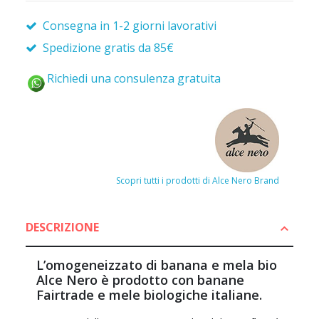
Consegna in 1-2 giorni lavorativi
Spedizione gratis da 85€
Richiedi una consulenza gratuita
Scopri tutti i prodotti di Alce Nero Brand
DESCRIZIONE
L’omogeneizzato di banana e mela bio
Alce Nero è prodotto con banane
Fairtrade e mele biologiche italiane.