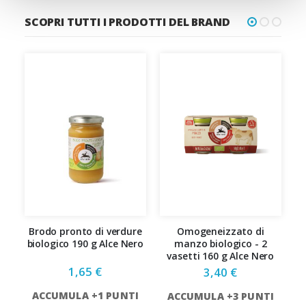
SCOPRI TUTTI I PRODOTTI DEL BRAND
Brodo pronto di verdure
Omogeneizzato di
biologico 190 g Alce Nero
manzo biologico - 2
vasetti 160 g Alce Nero
1,65 €
3,40 €
ACCUMULA +1 PUNTI
ACCUMULA +3 PUNTI