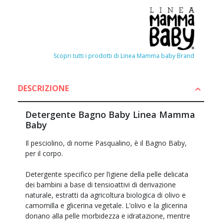
Scopri tutti i prodotti di Linea Mamma baby Brand
DESCRIZIONE
Detergente Bagno Baby Linea Mamma
Baby
Il pesciolino, di nome Pasqualino, è il Bagno Baby,
per il corpo.
Detergente specifico per l’igiene della pelle delicata
dei bambini a base di tensioattivi di derivazione
naturale, estratti da agricoltura biologica di olivo e
camomilla e glicerina vegetale. L’olivo e la glicerina
donano alla pelle morbidezza e idratazione, mentre