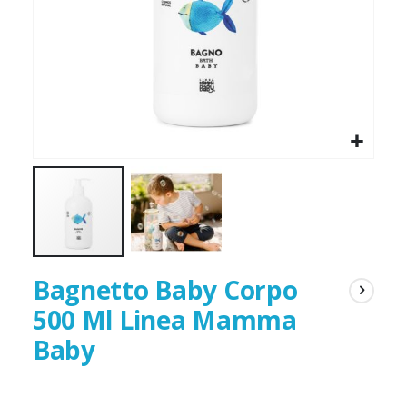
Bagnetto Baby Corpo
500 Ml Linea Mamma
Baby