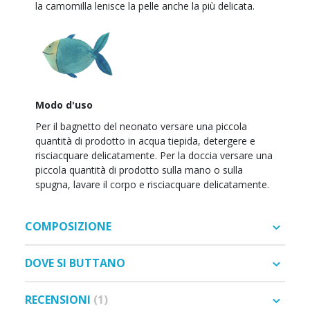
la camomilla lenisce la pelle anche la più delicata.
Modo d'uso
Per il bagnetto del neonato versare una piccola
quantità di prodotto in acqua tiepida, detergere e
risciacquare delicatamente. Per la doccia versare una
piccola quantità di prodotto sulla mano o sulla
spugna, lavare il corpo e risciacquare delicatamente.
COMPOSIZIONE
DOVE SI BUTTANO
RECENSIONI
1