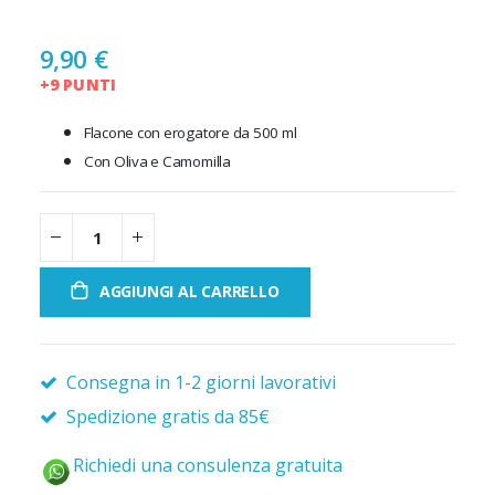
9,90 €
+9 PUNTI
Flacone con erogatore da 500 ml
Con Oliva e Camomilla
AGGIUNGI AL CARRELLO
Consegna in 1-2 giorni lavorativi
Spedizione gratis da 85€
Richiedi una consulenza gratuita