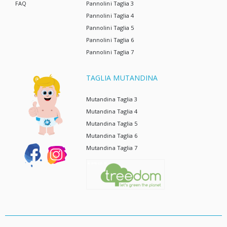
FAQ
Pannolini Taglia 3
Pannolini Taglia 4
Pannolini Taglia 5
Pannolini Taglia 6
Pannolini Taglia 7
TAGLIA MUTANDINA
Mutandina Taglia 3
Mutandina Taglia 4
Mutandina Taglia 5
Mutandina Taglia 6
Mutandina Taglia 7