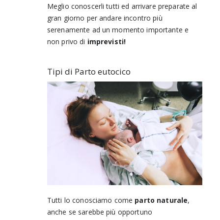
Meglio conoscerli tutti ed arrivare preparate al
gran giorno per andare incontro più
serenamente ad un momento importante e
non privo di
imprevisti!
Tipi di Parto eutocico
Tutti lo conosciamo come
parto naturale
,
anche se sarebbe più opportuno