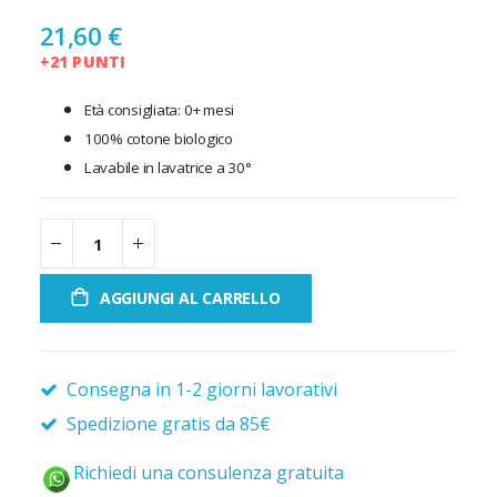
21,60 €
+21 PUNTI
Età consigliata: 0+ mesi
100% cotone biologico
Lavabile in lavatrice a 30°
AGGIUNGI AL CARRELLO
Consegna in 1-2 giorni lavorativi
Spedizione gratis da 85€
Richiedi una consulenza gratuita