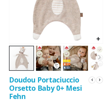
Doudou Portaciuccio
Orsetto Baby 0+ Mesi
Fehn