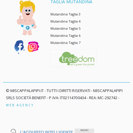
TAGLIA MUTANDINA
Mutandina Taglia 3
Mutandina Taglia 4
Mutandina Taglia 5
Mutandina Taglia 6
Mutandina Taglia 7
© MISCAPPALAPIPI.IT - TUTTI I DIRITTI RISERVATI - MISCAPPALAPIPI
SRLS SOCIETÀ BENEFIT - P.IVA: IT02114700434 - REA: MC-292742 -
WEB AGENCY