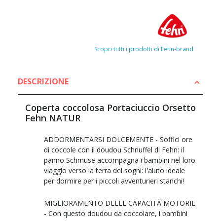
Scopri tutti i prodotti di Fehn-brand
DESCRIZIONE
Coperta coccolosa Portaciuccio Orsetto
Fehn NATUR
ADDORMENTARSI DOLCEMENTE - Soffici ore
di coccole con il doudou Schnuffel di Fehn: il
panno Schmuse accompagna i bambini nel loro
viaggio verso la terra dei sogni: l'aiuto ideale
per dormire per i piccoli avventurieri stanchi!
MIGLIORAMENTO DELLE CAPACITÀ MOTORIE
- Con questo doudou da coccolare, i bambini