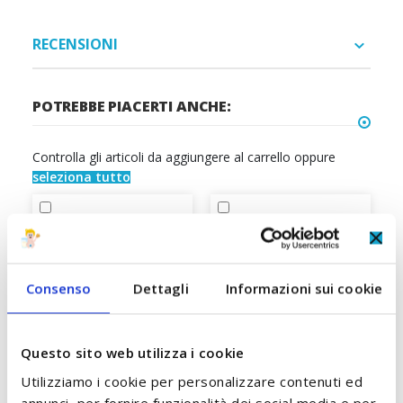
RECENSIONI
POTREBBE PIACERTI ANCHE:
Controlla gli articoli da aggiungere al carrello oppure
seleziona tutto
Consenso
Dettagli
Informazioni sui cookie
Questo sito web utilizza i cookie
Utilizziamo i cookie per personalizzare contenuti ed
annunci, per fornire funzionalità dei social media e per