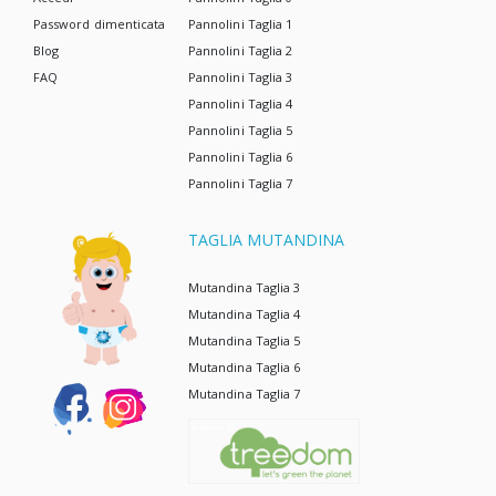
Password dimenticata
Pannolini Taglia 1
Blog
Pannolini Taglia 2
FAQ
Pannolini Taglia 3
Pannolini Taglia 4
Pannolini Taglia 5
Pannolini Taglia 6
Pannolini Taglia 7
TAGLIA MUTANDINA
Mutandina Taglia 3
Mutandina Taglia 4
Mutandina Taglia 5
Mutandina Taglia 6
Mutandina Taglia 7