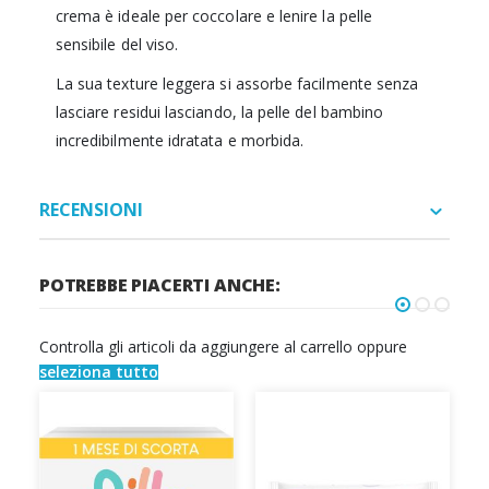
crema è ideale per coccolare e lenire la pelle
sensibile del viso.
La sua texture leggera si assorbe facilmente senza
lasciare residui lasciando, la pelle del bambino
incredibilmente idratata e morbida.
RECENSIONI
POTREBBE PIACERTI ANCHE:
Controlla gli articoli da aggiungere al carrello oppure
seleziona tutto