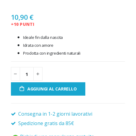
10,90 €
+10 PUNTI
Ideale fin dalla nascita
Idrata con amore
Prodotta con ingredienti naturali
AGGIUNGI AL CARRELLO
Consegna in 1-2 giorni lavorativi
Spedizione gratis da 85€