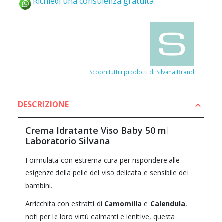
Richiedi una consulenza gratuita
Scopri tutti i prodotti di Silvana Brand
DESCRIZIONE
Crema Idratante Viso Baby 50 ml
Laboratorio Silvana
Formulata con estrema cura per rispondere alle
esigenze della pelle del viso delicata e sensibile dei
bambini.
Arricchita con estratti di
Camomilla
e
Calendula
,
noti per le loro virtù calmanti e lenitive, questa