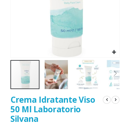
Crema Idratante Viso
50 Ml Laboratorio
Silvana