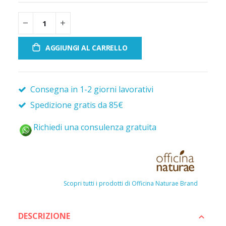
AGGIUNGI AL CARRELLO
Consegna in 1-2 giorni lavorativi
Spedizione gratis da 85€
Richiedi una consulenza gratuita
Scopri tutti i prodotti di Officina Naturae Brand
DESCRIZIONE