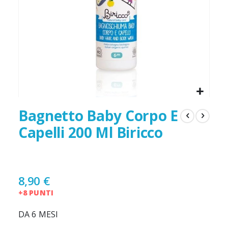
Bagnetto Baby Corpo E
Capelli 200 Ml Biricco
8,90 €
+8 PUNTI
DA 6 MESI