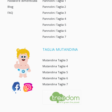
Password dimenticata
Pannolini Taglia 1
Blog
Pannolini Taglia 2
FAQ
Pannolini Taglia 3
Pannolini Taglia 4
Pannolini Taglia 5
Pannolini Taglia 6
Pannolini Taglia 7
TAGLIA MUTANDINA
Mutandina Taglia 3
Mutandina Taglia 4
Mutandina Taglia 5
Mutandina Taglia 6
Mutandina Taglia 7