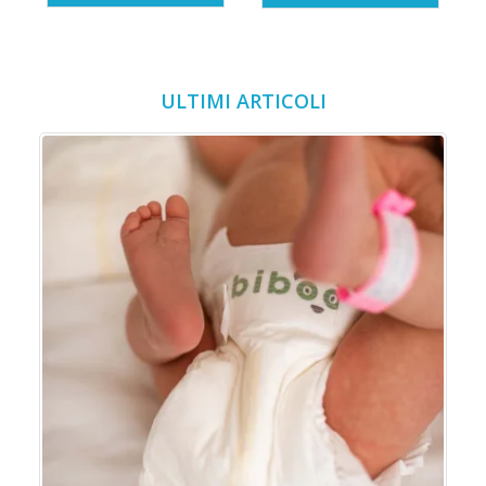
ULTIMI ARTICOLI