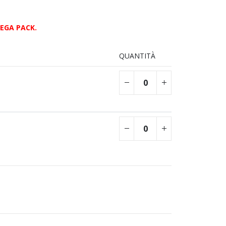
MEGA PACK.
QUANTITÀ