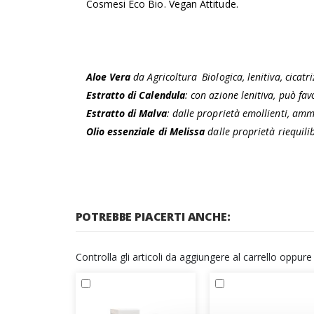
Cosmesi Eco Bio. Vegan Attitude.
Aloe Vera
da Agricoltura Biologica, lenitiva, cicatr
Estratto di Calendula
: con azione lenitiva, può fav
Estratto di Malva
: dalle proprietà emollienti, amm
Olio essenziale di Melissa
dalle proprietà riequilib
POTREBBE PIACERTI ANCHE:
Controlla gli articoli da aggiungere al carrello oppur