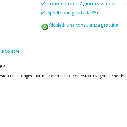
Consegna in 1-2 giorni lavorativi
Spedizione gratis da 85€
Richiedi una consulenza gratuita
CENSIONI
mpo
sioattivi di origine naturale e arricchito con estratti vegetali, che don