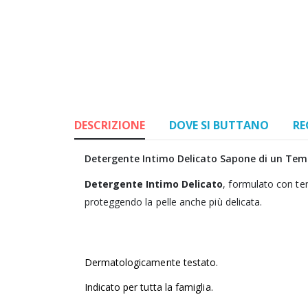
DESCRIZIONE
DOVE SI BUTTANO
RE
Detergente Intimo Delicato Sapone di un Te
Detergente Intimo Delicato
, formulato con ten
proteggendo la pelle anche più delicata.
Dermatologicamente testato.
Indicato per tutta la famiglia.