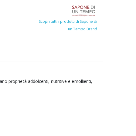
Scopri tutti i prodotti di Sapone di
un Tempo Brand
ano proprietà addolcenti, nutritive e emollienti,