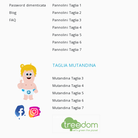
Password dimenticata
Pannolini Taglia 1
Blog
Pannolini Taglia 2
FAQ
Pannolini Taglia 3
Pannolini Taglia 4
Pannolini Taglia 5
Pannolini Taglia 6
Pannolini Taglia 7
TAGLIA MUTANDINA
Mutandina Taglia 3
Mutandina Taglia 4
Mutandina Taglia 5
Mutandina Taglia 6
Mutandina Taglia 7