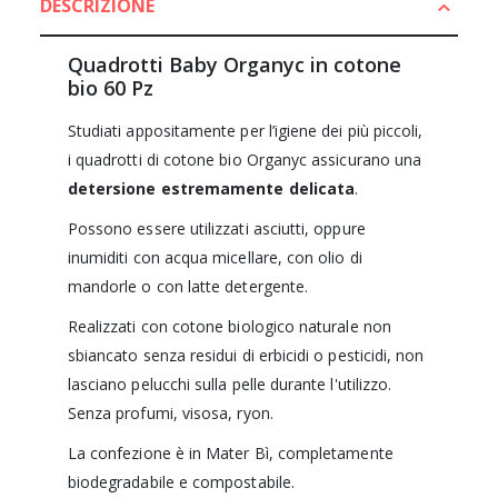
DESCRIZIONE
Quadrotti Baby Organyc in cotone
bio 60 Pz
Studiati appositamente per l’igiene dei più piccoli,
i quadrotti di cotone bio Organyc assicurano una
detersione estremamente delicata
.
Possono essere utilizzati asciutti, oppure
inumiditi con acqua micellare, con olio di
mandorle o con latte detergente.
Realizzati con cotone biologico naturale non
sbiancato senza residui di erbicidi o pesticidi, non
lasciano pelucchi sulla pelle durante l'utilizzo.
Senza profumi, visosa, ryon.
La confezione è in Mater Bì, completamente
biodegradabile e compostabile.