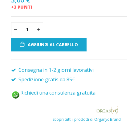
+3 PUNTI
AGGIUNGI AL CARRELLO
Consegna in 1-2 giorni lavorativi
Spedizione gratis da 85€
Richiedi una consulenza gratuita
Scopri tutti i prodotti di Organyc Brand