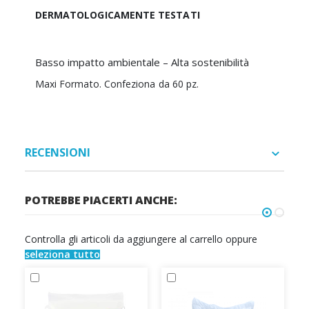
DERMATOLOGICAMENTE TESTATI
Basso impatto ambientale – Alta sostenibilità
Maxi Formato. Confeziona da 60 pz.
RECENSIONI
POTREBBE PIACERTI ANCHE:
Controlla gli articoli da aggiungere al carrello oppure
seleziona tutto