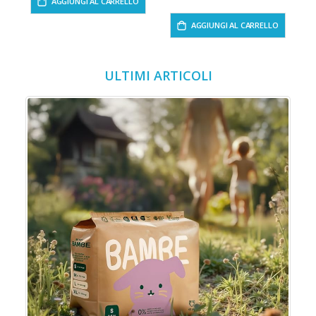
AGGIUNGI AL CARRELLO
AGGIUNGI AL CARRELLO
ULTIMI ARTICOLI
o