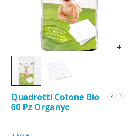
Quadrotti Cotone Bio
60 Pz Organyc
3,60 €