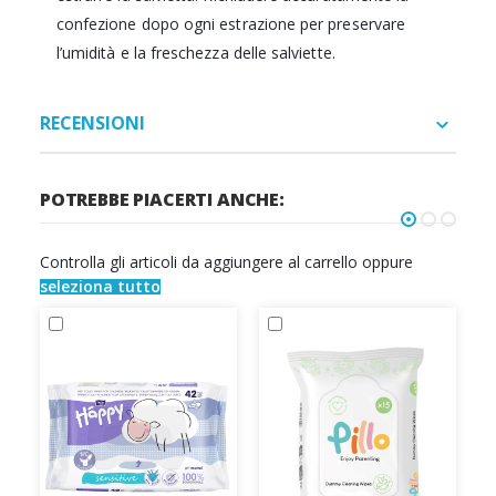
confezione dopo ogni estrazione per preservare
l’umidità e la freschezza delle salviette.
RECENSIONI
POTREBBE PIACERTI ANCHE:
Controlla gli articoli da aggiungere al carrello oppure
seleziona tutto