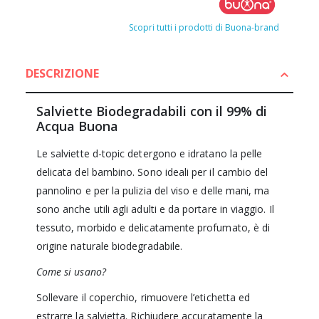
Scopri tutti i prodotti di Buona-brand
DESCRIZIONE
Salviette Biodegradabili con il 99% di
Acqua Buona
Le salviette d-topic detergono e idratano la pelle
delicata del bambino. Sono ideali per il cambio del
pannolino e per la pulizia del viso e delle mani, ma
sono anche utili agli adulti e da portare in viaggio. Il
tessuto, morbido e delicatamente profumato, è di
origine naturale biodegradabile.
Come si usano?
Sollevare il coperchio, rimuovere l’etichetta ed
estrarre la salvietta. Richiudere accuratamente la