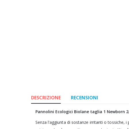
DESCRIZIONE
RECENSIONI
Pannolini Ecologici Biolane taglia 1 Newborn 2
Senza l'aggiunta di sostanze irritanti o tossiche, i