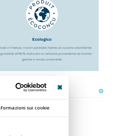
nformazioni sui cookie