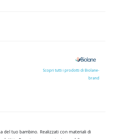
Scopri tutti i prodotti di Biolane-
brand
ata del tuo bambino. Realizzati con materiali di