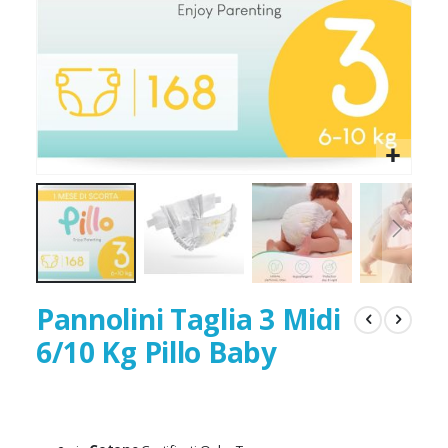
Pannolini Taglia 3 Midi
6/10 Kg Pillo Baby