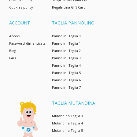
Cookies policy
Regala una Gift Card
ACCOUNT
TAGLIA PANNOLINO
Accedi
Pannolini Taglia 0
Password dimenticata
Pannolini Taglia 1
Blog
Pannolini Taglia 2
FAQ
Pannolini Taglia 3
Pannolini Taglia 4
Pannolini Taglia 5
Pannolini Taglia 6
Pannolini Taglia 7
TAGLIA MUTANDINA
Mutandina Taglia 3
Mutandina Taglia 4
Mutandina Taglia 5