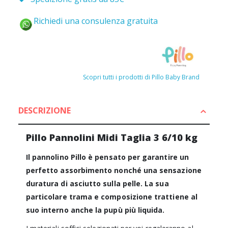
Richiedi una consulenza gratuita
Scopri tutti i prodotti di Pillo Baby Brand
DESCRIZIONE
Pillo Pannolini Midi Taglia 3 6/10 kg
Il pannolino Pillo è pensato per garantire un
perfetto assorbimento nonché una sensazione
duratura di asciutto sulla pelle. La sua
particolare trama e composizione trattiene al
suo interno anche la pupù più liquida.