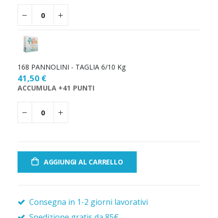
168 PANNOLINI - TAGLIA 6/10 Kg
41,50 €
ACCUMULA +41 PUNTI
AGGIUNGI AL CARRELLO
Consegna in 1-2 giorni lavorativi
Spedizione gratis da 85€