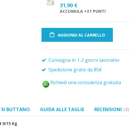
31,90 €
ACCUMULA +31 PUNTI
AGGIUNGI AL CARRELLO
Consegna in 1-2 giorni lavorativi
Spedizione gratis da 85€
Richiedi una consulenza gratuita
 SI BUTTANO
GUIDA ALLE TAGLIE
RECENSIONI
4
4 9/15 Kg