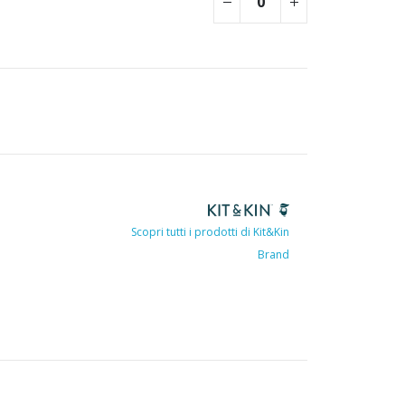
Scopri tutti i prodotti di Kit&Kin
Brand