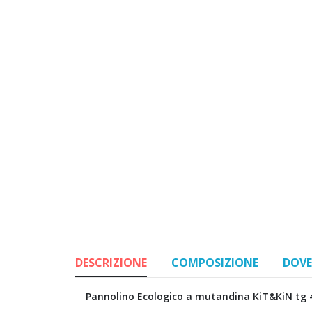
DESCRIZIONE
COMPOSIZIONE
DOVE
Pannolino Ecologico a mutandina KiT&KiN tg 