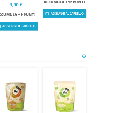
ACCUMULA +12 PUNTI
9,90 €
AGGIUNGI AL CARRELLO
CCUMULA +9 PUNTI
AGGIUNGI AL CARRELLO