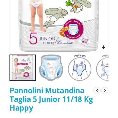
Pannolini Mutandina
Taglia 5 Junior 11/18 Kg
Happy