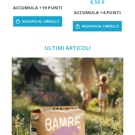
4,50 €
ACCUMULA +19 PUNTI
ACCUMULA +4 PUNTI
AGGIUNGI AL CARRELLO
AGGIUNGI AL CARRELLO
ULTIMI ARTICOLI