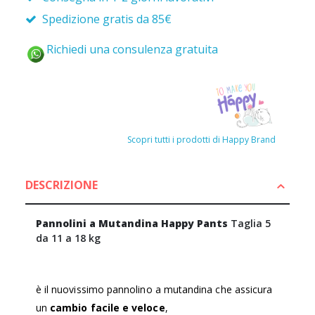
Spedizione gratis da 85€
Richiedi una consulenza gratuita
Scopri tutti i prodotti di Happy Brand
DESCRIZIONE
Pannolini a Mutandina Happy
Pants
Taglia 5
da 11 a 18 kg
è il nuovissimo pannolino a mutandina che assicura
un
cambio facile e veloce
,