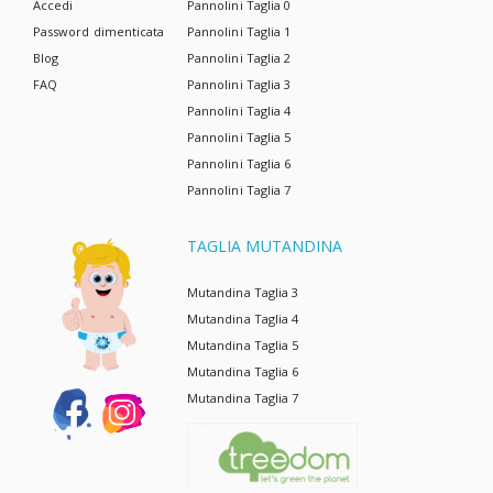
Accedi
Pannolini Taglia 0
Password dimenticata
Pannolini Taglia 1
Blog
Pannolini Taglia 2
FAQ
Pannolini Taglia 3
Pannolini Taglia 4
Pannolini Taglia 5
Pannolini Taglia 6
Pannolini Taglia 7
TAGLIA MUTANDINA
Mutandina Taglia 3
Mutandina Taglia 4
Mutandina Taglia 5
Mutandina Taglia 6
Mutandina Taglia 7