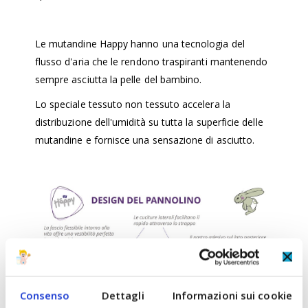
Le mutandine Happy hanno una tecnologia del
flusso d'aria che le rendono traspiranti mantenendo
sempre asciutta la pelle del bambino.
Lo speciale tessuto non tessuto accelera la
distribuzione dell'umidità su tutta la superficie delle
mutandine e fornisce una sensazione di asciutto.
Consenso
Dettagli
Informazioni sui cookie