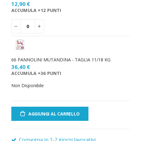
12,90 €
ACCUMULA +12 PUNTI
66 PANNOLINI MUTANDINA - TAGLIA 11/18 KG
36,40 €
ACCUMULA +36 PUNTI
Non Disponibile
AGGIUNGI AL CARRELLO
Consegna in 1-2 giorni lavorativi