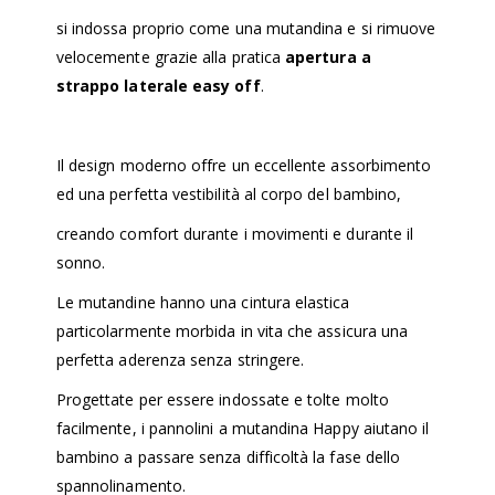
si indossa proprio come una mutandina e si rimuove
velocemente grazie alla pratica
apertura a
strappo laterale easy off
.
Il design moderno offre un eccellente assorbimento
ed una perfetta vestibilità al corpo del bambino,
creando comfort durante i movimenti e durante il
sonno.
Le mutandine hanno una cintura elastica
particolarmente morbida in vita che assicura una
perfetta aderenza senza stringere.
Progettate per essere indossate e tolte molto
facilmente, i pannolini a mutandina Happy aiutano il
bambino a passare senza difficoltà la fase dello
spannolinamento.