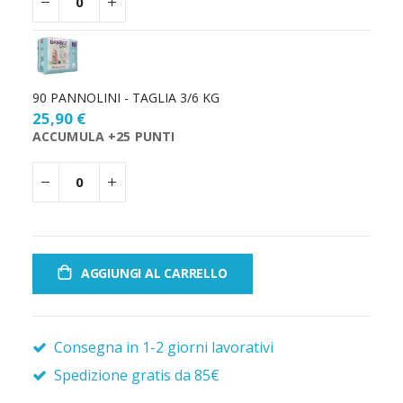
90 PANNOLINI - TAGLIA 3/6 KG
25,90 €
ACCUMULA +25 PUNTI
AGGIUNGI AL CARRELLO
Consegna in 1-2 giorni lavorativi
Spedizione gratis da 85€