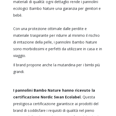
materiali di qualità: ogni dettaglio rende i pannolini
ecologici Bambo Nature una garanzia per genitori e
bebè.
Con una protezione ottimale dalle perdite e
materiale traspirante per ridurre al minimo il rischio
di irritazione della pelle, i pannolini Bambo Nature
sono morbidissimi e perfetti da utilizzare in casa e in
viaggio.
Il brand propone anche la mutandina per i bimbi più
grandi.
I pannolini Bambo Nature hanno ricevuto la
certificazione Nordic Swan Ecolabel.
Questa
prestigiosa certificazione garantisce ai prodotti del
brand di soddisfare i requisiti di qualità nel pieno