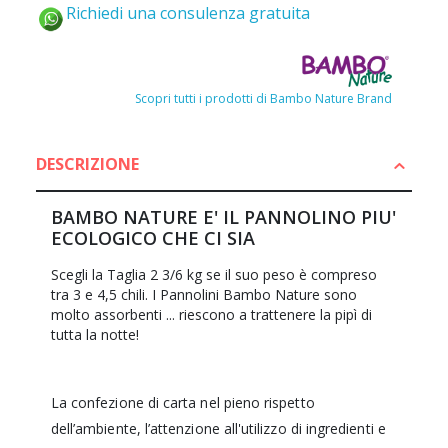
Richiedi una consulenza gratuita
Scopri tutti i prodotti di Bambo Nature Brand
DESCRIZIONE
BAMBO NATURE E' IL PANNOLINO PIU'
ECOLOGICO CHE CI SIA
Scegli la Taglia 2 3/6 kg se il suo peso è compreso
tra 3 e 4,5 chili. I Pannolini Bambo Nature sono
molto assorbenti ... riescono a trattenere la pipì di
tutta la notte!
La confezione di carta nel pieno rispetto
dell’ambiente, l’attenzione all'utilizzo di ingredienti e