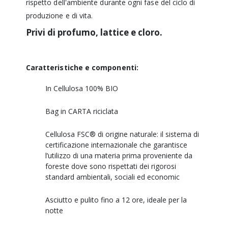
rispetto dell'ambiente durante ogni fase del ciclo di
produzione e di vita.
Privi di profumo, lattice e cloro.
Caratteristiche e componenti:
In Cellulosa 100% BIO
Bag in CARTA riciclata
Cellulosa FSC® di origine naturale: il sistema di
certificazione internazionale che garantisce
l
’
utilizzo di una materia prima proveniente da
foreste dove sono rispettati dei rigorosi
standard ambientali, sociali ed economic
Asciutto e pulito fino a 12 ore, ideale per la
notte