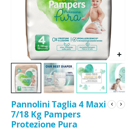
Pannolini Taglia 4 Maxi
7/18 Kg Pampers
Protezione Pura