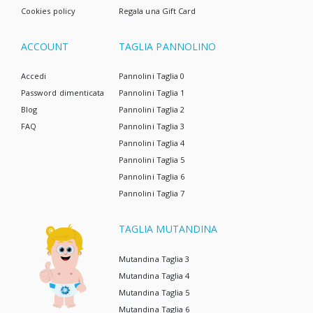
Cookies policy
Regala una Gift Card
ACCOUNT
TAGLIA PANNOLINO
Accedi
Pannolini Taglia 0
Password dimenticata
Pannolini Taglia 1
Blog
Pannolini Taglia 2
FAQ
Pannolini Taglia 3
Pannolini Taglia 4
Pannolini Taglia 5
Pannolini Taglia 6
Pannolini Taglia 7
TAGLIA MUTANDINA
Mutandina Taglia 3
Mutandina Taglia 4
Mutandina Taglia 5
Mutandina Taglia 6