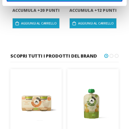
ACCUMULA +20 PUNTI
ACCUMULA +12 PUNTI
AGGIUNGI AL CARRELLO
AGGIUNGI AL CARRELLO
SCOPRI TUTTI I PRODOTTI DEL BRAND