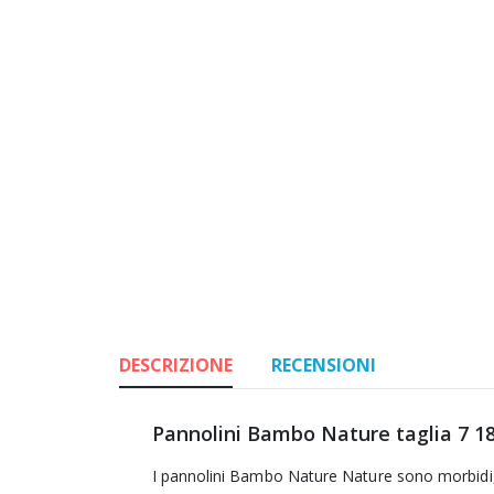
DESCRIZIONE
RECENSIONI
Pannolini Bambo Nature taglia 7 1
I pannolini Bambo Nature Nature sono morbidi, 