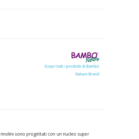
Scopri tutti i prodotti di Bambo
Nature Brand
annolini sono progettati con un nucleo super