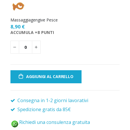
Massaggiagengive Pesce
8,90 €
ACCUMULA +8 PUNTI
AGGIUNGI AL CARRELLO
Consegna in 1-2 giorni lavorativi
Spedizione gratis da 85€
Richiedi una consulenza gratuita