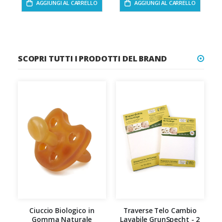
AGGIUNGI AL CARRELLO
AGGIUNGI AL CARRELLO
SCOPRI TUTTI I PRODOTTI DEL BRAND
Ciuccio Biologico in
Traverse Telo Cambio
Gomma Naturale
Lavabile GrunSpecht - 2