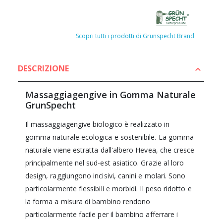
Scopri tutti i prodotti di Grunspecht Brand
DESCRIZIONE
Massaggiagengive in Gomma Naturale
GrunSpecht
Il massaggiagengive biologico è realizzato in
gomma naturale ecologica e sostenibile. La gomma
naturale viene estratta dall'albero Hevea, che cresce
principalmente nel sud-est asiatico. Grazie al loro
design, raggiungono incisivi, canini e molari. Sono
particolarmente flessibili e morbidi. Il peso ridotto e
la forma a misura di bambino rendono
particolarmente facile per il bambino afferrare i