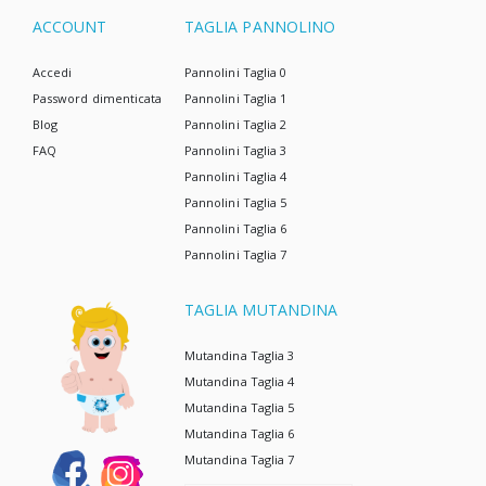
ACCOUNT
TAGLIA PANNOLINO
Accedi
Pannolini Taglia 0
Password dimenticata
Pannolini Taglia 1
Blog
Pannolini Taglia 2
FAQ
Pannolini Taglia 3
Pannolini Taglia 4
Pannolini Taglia 5
Pannolini Taglia 6
Pannolini Taglia 7
TAGLIA MUTANDINA
Mutandina Taglia 3
Mutandina Taglia 4
Mutandina Taglia 5
Mutandina Taglia 6
Mutandina Taglia 7