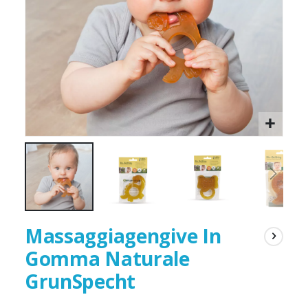
Massaggiagengive In
Gomma Naturale
GrunSpecht