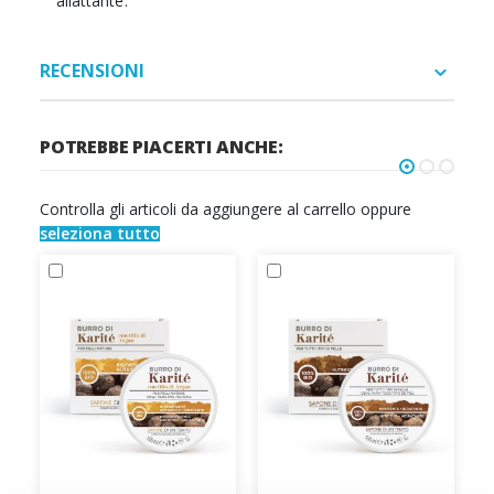
allattante.
RECENSIONI
POTREBBE PIACERTI ANCHE:
Controlla gli articoli da aggiungere al carrello oppure
seleziona tutto