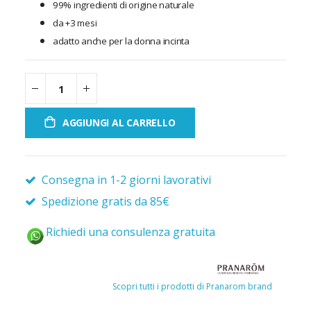
99% ingredienti di origine naturale
da +3 mesi
adatto anche per la donna incinta
AGGIUNGI AL CARRELLO
Consegna in 1-2 giorni lavorativi
Spedizione gratis da 85€
Richiedi una consulenza gratuita
Scopri tutti i prodotti di Pranarom brand