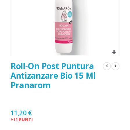
Roll-On Post Puntura
Antizanzare Bio 15 Ml
Pranarom
11,20 €
+11 PUNTI