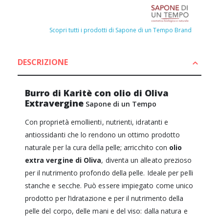
Scopri tutti i prodotti di Sapone di un Tempo Brand
DESCRIZIONE
Burro di Karitè con olio di Oliva
Extravergine
Sapone di un Tempo
Con proprietà emollienti, nutrienti, idratanti e
antiossidanti che lo rendono un ottimo prodotto
naturale per la cura della pelle; arricchito con
olio
extra vergine di Oliva
, diventa un alleato prezioso
per il nutrimento profondo della pelle. Ideale per pelli
stanche e secche. Può essere impiegato come unico
prodotto per l’idratazione e per il nutrimento della
pelle del corpo, delle mani e del viso: dalla natura e