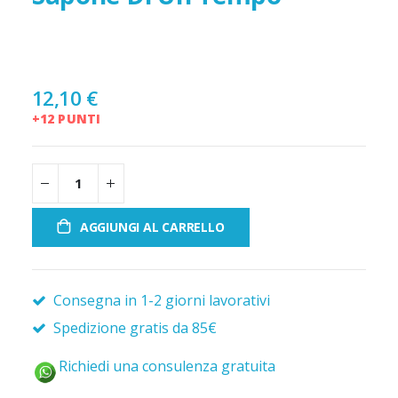
12,10 €
+12 PUNTI
AGGIUNGI AL CARRELLO
Consegna in 1-2 giorni lavorativi
Spedizione gratis da 85€
Richiedi una consulenza gratuita