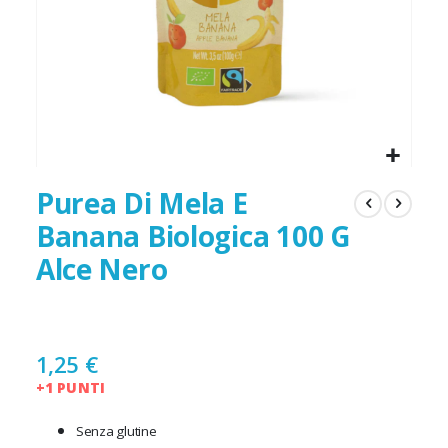
Purea Di Mela E
Banana Biologica 100 G
Alce Nero
1,25 €
+1 PUNTI
Senza glutine