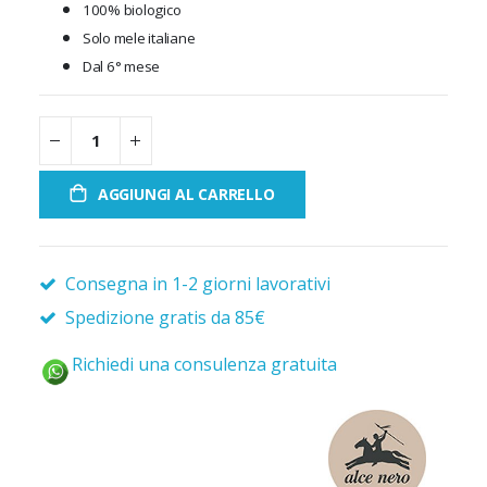
100% biologico
Solo mele italiane
Dal 6° mese
AGGIUNGI AL CARRELLO
Consegna in 1-2 giorni lavorativi
Spedizione gratis da 85€
Richiedi una consulenza gratuita