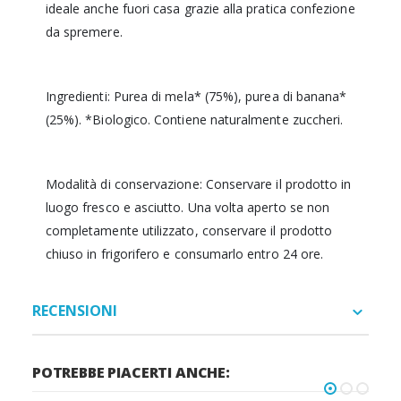
ideale anche fuori casa grazie alla pratica confezione
da spremere.
Ingredienti: Purea di mela* (75%), purea di banana*
(25%). *Biologico. Contiene naturalmente zuccheri.
Modalità di conservazione: Conservare il prodotto in
luogo fresco e asciutto. Una volta aperto se non
completamente utilizzato, conservare il prodotto
chiuso in frigorifero e consumarlo entro 24 ore.
RECENSIONI
POTREBBE PIACERTI ANCHE: