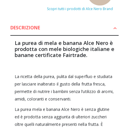
Scopri tutti i prodotti di Alce Nero Brand
DESCRIZIONE
La purea di mela e banana Alce Nero è
prodotta con mele biologiche italiane e
banane certificate Fairtrade.
La ricetta della purea, pulita dal superfluo e studiata
per lasciare inalterato il gusto della frutta fresca,
permette di nutrire i bambini senza l’utilizzo di aromi,
amidi, coloranti e conservanti.
La purea mela e banana Alce Nero è senza glutine
ed è prodotta senza aggiunta di ulteriori zuccheri
oltre quelli naturalmente presenti nella frutta. È