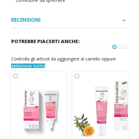
confezione da spremere
RECENSIONI
POTREBBE PIACERTI ANCHE:
Controlla gli articoli da aggiungere al carrello oppure
seleziona tutto