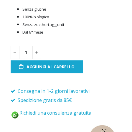
Senza glutine
100% biologico
Senza zuccheri aggiunti
Dal 6° mese
AGGIUNGI AL CARRELLO
Consegna in 1-2 giorni lavorativi
Spedizione gratis da 85€
Richiedi una consulenza gratuita