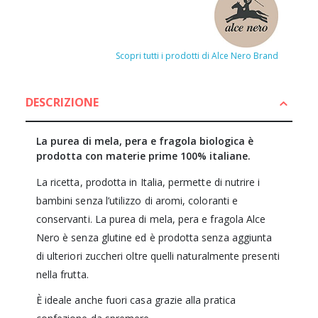
Scopri tutti i prodotti di Alce Nero Brand
DESCRIZIONE
La purea di mela, pera e fragola biologica è
prodotta con materie prime 100% italiane.
La ricetta, prodotta in Italia, permette di nutrire i
bambini senza l’utilizzo di aromi, coloranti e
conservanti. La purea di mela, pera e fragola Alce
Nero è senza glutine ed è prodotta senza aggiunta
di ulteriori zuccheri oltre quelli naturalmente presenti
nella frutta.
È ideale anche fuori casa grazie alla pratica