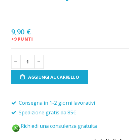
9,90 €
+9 PUNTI
AGGIUNGI AL CARRELLO
Consegna in 1-2 giorni lavorativi
Spedizione gratis da 85€
Richiedi una consulenza gratuita