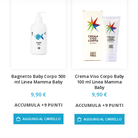
Bagnetto Baby Corpo 500
Crema Viso Corpo Baby
ml Linea Mamma Baby
100 ml Linea Mamma
Baby
9,90 €
9,90 €
ACCUMULA +9 PUNTI
ACCUMULA +9 PUNTI
AGGIUNGI AL CARRELLO
AGGIUNGI AL CARRELLO