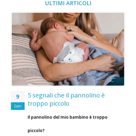
ULTIMI ARTICOLI
5 segnali che il pannolino è
9
troppo piccolo
Gen
Il pannolino del mio bambino è troppo
piccolo?