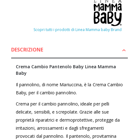
Scopri tutti i prodotti di Linea Mamma baby Brand
DESCRIZIONE
Crema Cambio Pantenolo Baby Linea Mamma
Baby
Il pannolino, di nome Mariuccina, è la Crema Cambio
Baby, per il cambio pannolino.
Crema per il cambio pannolino, ideale per pelli
delicate, sensibili, e screpolate. Grazie alle sue
proprietà riparatrici e dermoprotettive, protegge da
irritazioni, arrossamenti e dagli sfregamenti
provocati dal pannolino. Il pantenolo, provitamina