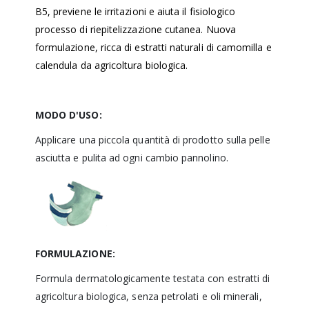
B5, previene le irritazioni e aiuta il fisiologico
processo di riepitelizzazione cutanea. Nuova
formulazione, ricca di estratti naturali di camomilla e
calendula da agricoltura biologica.
MODO D'USO:
Applicare una piccola quantità di prodotto sulla pelle
asciutta e pulita ad ogni cambio pannolino.
FORMULAZIONE:
Formula dermatologicamente testata con estratti di
agricoltura biologica, senza petrolati e oli minerali,