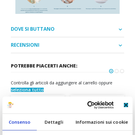
DOVE SI BUTTANO
RECENSIONI
POTREBBE PIACERTI ANCHE:
Controlla gli articoli da aggiungere al carrello oppure
seleziona tutto
Consenso
Dettagli
Informazioni sui cookie