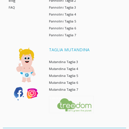
Blog
Pannolini Taglia 2
FAQ
Pannolini Taglia 3
Pannolini Taglia 4
Pannolini Taglia 5
Pannolini Taglia 6
Pannolini Taglia 7
TAGLIA MUTANDINA
Mutandina Taglia 3
Mutandina Taglia 4
Mutandina Taglia 5
Mutandina Taglia 6
Mutandina Taglia 7