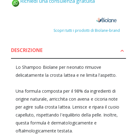
Richiedi una consulenza gratuita
Scopri tutti i prodotti di Biolane-brand
DESCRIZIONE
Lo Shampoo Biolane per neonato rimuove
delicatamente la crosta lattea e ne limita l'aspetto.
Una formula composta per il 98% da ingredienti di
origine naturale, arricchita con avena e cicoria note
per agire sulla crosta lattea. Lenisce e ripara il cuoio
capelluto, rispettando l'equilibrio della pelle. Inoltre,
questa formula è dermatologicamente e
oftalmologicamente testata.