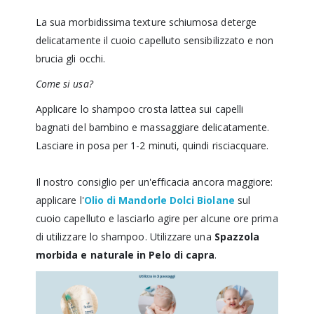
La sua morbidissima texture schiumosa deterge
delicatamente il cuoio capelluto sensibilizzato e non
brucia gli occhi.
Come si usa?
Applicare lo shampoo crosta lattea sui capelli
bagnati del bambino e massaggiare delicatamente.
Lasciare in posa per 1-2 minuti, quindi risciacquare.
Il nostro consiglio per un'efficacia ancora maggiore:
applicare l'
Olio di Mandorle Dolci Biolane
sul
cuoio capelluto e lasciarlo agire per alcune ore prima
di utilizzare lo shampoo. Utilizzare una
Spazzola
morbida e naturale in Pelo di capra
.