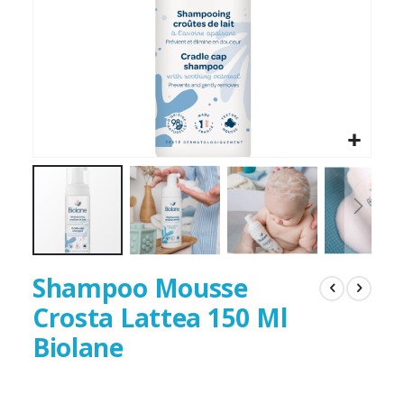
Shampoo Mousse
Crosta Lattea 150 Ml
Biolane