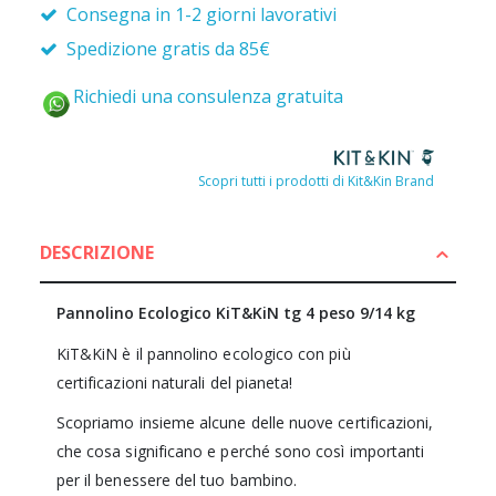
Consegna in 1-2 giorni lavorativi
Spedizione gratis da 85€
Richiedi una consulenza gratuita
Scopri tutti i prodotti di Kit&Kin Brand
DESCRIZIONE
Pannolino Ecologico KiT&KiN tg 4 peso 9/14 kg
KiT&KiN è il pannolino ecologico con più
certificazioni naturali del pianeta!
Scopriamo insieme alcune delle nuove certificazioni,
che cosa significano e perché sono così importanti
per il benessere del tuo bambino.