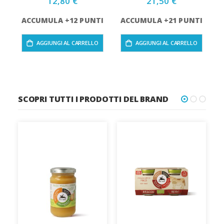
12,80 €
21,50 €
ACCUMULA +12 PUNTI
ACCUMULA +21 PUNTI
AGGIUNGI AL CARRELLO
AGGIUNGI AL CARRELLO
SCOPRI TUTTI I PRODOTTI DEL BRAND