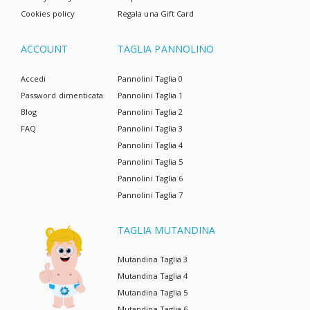
Cookies policy
Regala una Gift Card
ACCOUNT
TAGLIA PANNOLINO
Accedi
Pannolini Taglia 0
Password dimenticata
Pannolini Taglia 1
Blog
Pannolini Taglia 2
FAQ
Pannolini Taglia 3
Pannolini Taglia 4
Pannolini Taglia 5
Pannolini Taglia 6
Pannolini Taglia 7
TAGLIA MUTANDINA
Mutandina Taglia 3
Mutandina Taglia 4
Mutandina Taglia 5
Mutandina Taglia 6