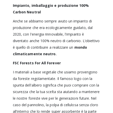
Impianto, imballaggio e produzione 100%
Carbon Neutral
Anche se abbiamo sempre avuto un impianto di
produzione che era ecologicamente guidato, dal
2020, con l'energia rinnovabile, l'impianto è
diventato anche 100% neutro di carbonio. L’obiettivo
è quello di contribuire a realizzare un
mondo
climaticamente neutro.
FSC Forests For All Forever
I materiali a base vegetale che usiamo provengono
da foreste regolamentate. Il famoso logo con la
spunta dell'albero significa che puoi comprare con la
sicurezza che la tua scelta sta aiutando a mantenere
le nostre foreste vive per le generazioni future. Nel
caso del pannolino, la polpa di cellulosa senza cloro
all'interno che lo rende super assorbente è la parte