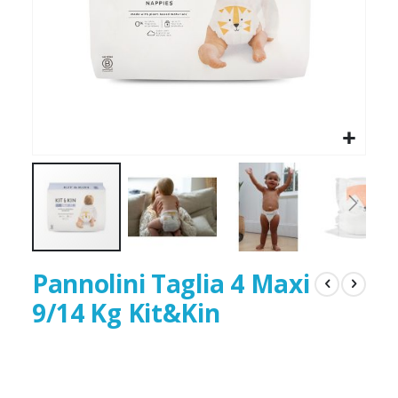
Pannolini Taglia 4 Maxi
9/14 Kg Kit&Kin