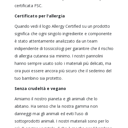
certificata FSC.
Certificato per l'allergia
Quando vedi il logo Allergy Certified su un prodotto
significa che ogni singolo ingrediente e componente
è stato attentamente analizzato da un team
indipendente di tossicologi per garantire che il rischio
di allergia cutanea sia minimo. I nostri pannolini
hanno sempre usato solo i materiali più delicati, ma
ora puoi essere ancora più sicuro che il sederino del
tuo bambino sia protetto.
Senza crudeltà e vegano
Amiamo il nostro pianeta e gli animali che lo
abitano. Ha senso che la nostra gamma non
danneggi mai gli animali ed eviti l'uso di
sottoprodotti animali. I nostri materiali sono per lo