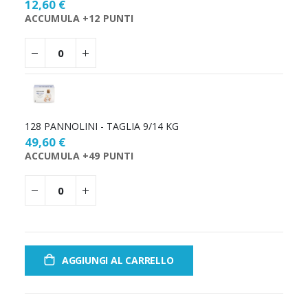
12,60 €
ACCUMULA +12 PUNTI
128 PANNOLINI - TAGLIA 9/14 KG
49,60 €
ACCUMULA +49 PUNTI
AGGIUNGI AL CARRELLO