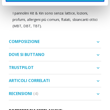
I pannolini Kit & Kin sono senza: lattice, lozioni,
profumi, allergeni più comuni, ftalati, sbiancanti ottici
(MBT, DBT, TBT).
COMPOSIZIONE
DOVE SI BUTTANO
TRUSTPILOT
ARTICOLI CORRELATI
RECENSIONI
4