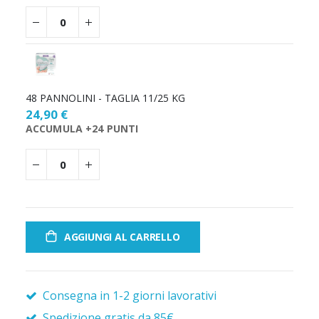
48 PANNOLINI - TAGLIA 11/25 KG
24,90 €
ACCUMULA +24 PUNTI
AGGIUNGI AL CARRELLO
Consegna in 1-2 giorni lavorativi
Spedizione gratis da 85€