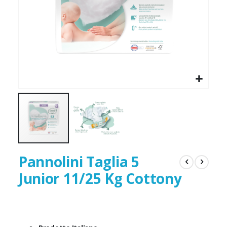
Pannolini Taglia 5
Junior 11/25 Kg Cottony