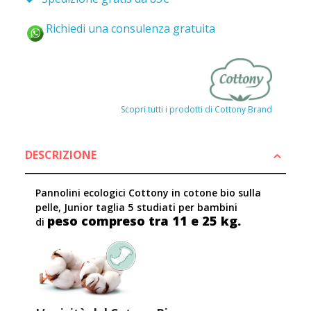
Richiedi una consulenza gratuita
Scopri tutti i prodotti di Cottony Brand
DESCRIZIONE
Pannolini ecologici Cottony in cotone bio sulla
pelle, Junior taglia 5
studiati per bambini
peso compreso tra 11 e 25 kg.
di