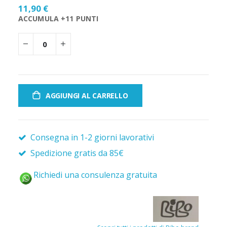
11,90 €
ACCUMULA +11 PUNTI
AGGIUNGI AL CARRELLO
Consegna in 1-2 giorni lavorativi
Spedizione gratis da 85€
Richiedi una consulenza gratuita