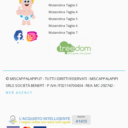
Mutandina Taglia 3
Mutandina Taglia 4
Mutandina Taglia 5
Mutandina Taglia 6
Mutandina Taglia 7
© MISCAPPALAPIPI.IT - TUTTI I DIRITTI RISERVATI - MISCAPPALAPIPI
SRLS SOCIETÀ BENEFIT - P.IVA: IT02114700434 - REA: MC-292742 -
WEB AGENCY