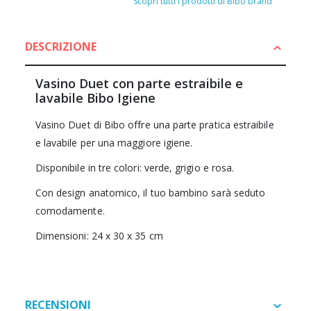
Scopri tutti i prodotti di Bibo brand
DESCRIZIONE
Vasino Duet con parte estraibile e
lavabile Bibo Igiene
Vasino Duet di Bibo offre una parte pratica estraibile
e lavabile per una maggiore igiene.
Disponibile in tre colori: verde, grigio e rosa.
Con design anatomico, il tuo bambino sarà seduto
comodamente.
Dimensioni: 24 x 30 x 35 cm
RECENSIONI