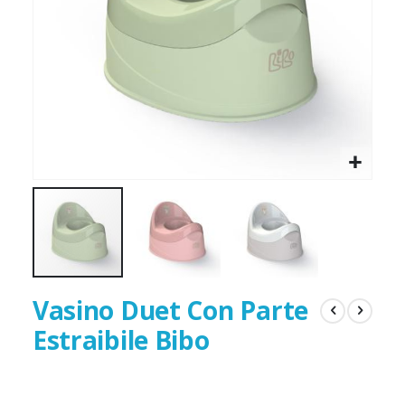
Vasino Duet Con Parte
Estraibile Bibo