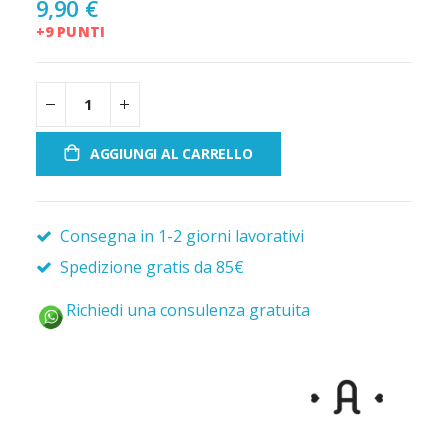
9,90 €
+9 PUNTI
AGGIUNGI AL CARRELLO
Consegna in 1-2 giorni lavorativi
Spedizione gratis da 85€
Richiedi una consulenza gratuita