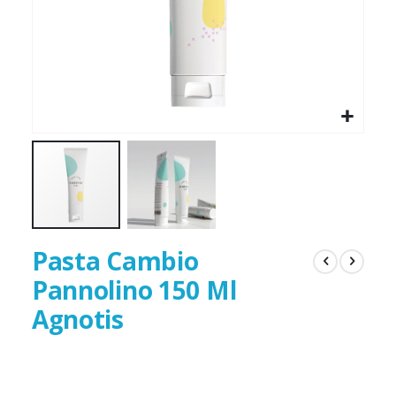
Pasta Cambio
Pannolino 150 Ml
Agnotis