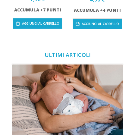
ACCUMULA +7 PUNTI
ACCUMULA +4 PUNTI
AGGIUNGI AL CARRELLO
AGGIUNGI AL CARRELLO
ULTIMI ARTICOLI