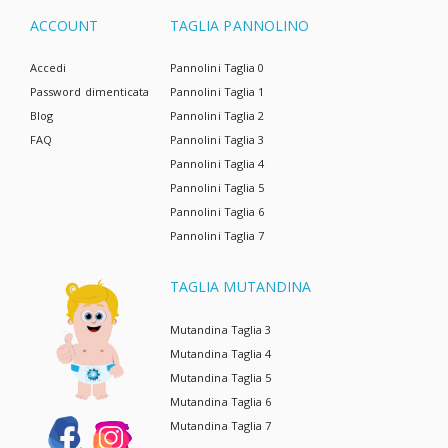
ACCOUNT
TAGLIA PANNOLINO
Accedi
Pannolini Taglia 0
Password dimenticata
Pannolini Taglia 1
Blog
Pannolini Taglia 2
FAQ
Pannolini Taglia 3
Pannolini Taglia 4
Pannolini Taglia 5
Pannolini Taglia 6
Pannolini Taglia 7
TAGLIA MUTANDINA
Mutandina Taglia 3
Mutandina Taglia 4
Mutandina Taglia 5
Mutandina Taglia 6
Mutandina Taglia 7