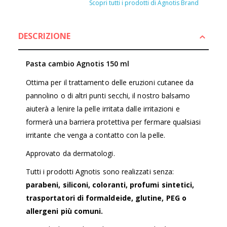
Scopri tutti i prodotti di Agnotis Brand
DESCRIZIONE
Pasta cambio Agnotis 150 ml
Ottima per il trattamento delle eruzioni cutanee da
pannolino o di altri punti secchi, il nostro balsamo
aiuterà a lenire la pelle irritata dalle irritazioni e
formerà una barriera protettiva per fermare qualsiasi
irritante che venga a contatto con la pelle.
Approvato da dermatologi.
Tutti i prodotti Agnotis sono realizzati senza:
parabeni, siliconi, coloranti, profumi sintetici,
trasportatori di formaldeide, glutine, PEG o
allergeni più comuni.