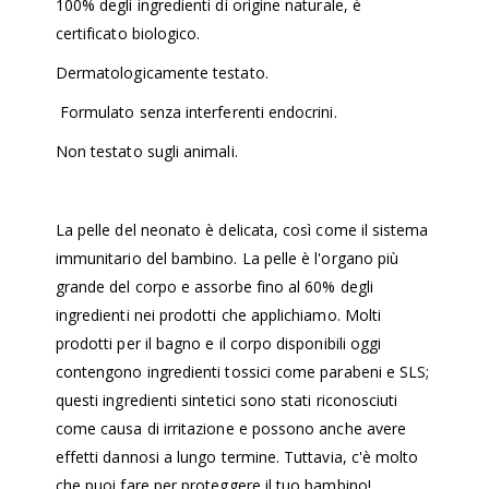
100% degli ingredienti di origine naturale, è
certificato biologico.
Dermatologicamente testato.
Formulato senza interferenti endocrini.
Non testato sugli animali.
La pelle del neonato è delicata, così come il sistema
immunitario del bambino. La pelle è l'organo più
grande del corpo e assorbe fino al 60% degli
ingredienti nei prodotti che applichiamo. Molti
prodotti per il bagno e il corpo disponibili oggi
contengono ingredienti tossici come parabeni e SLS;
questi ingredienti sintetici sono stati riconosciuti
come causa di irritazione e possono anche avere
effetti dannosi a lungo termine. Tuttavia, c'è molto
che puoi fare per proteggere il tuo bambino!