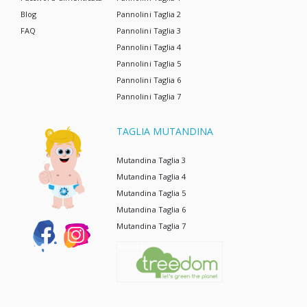
Blog
Pannolini Taglia 2
FAQ
Pannolini Taglia 3
Pannolini Taglia 4
Pannolini Taglia 5
Pannolini Taglia 6
Pannolini Taglia 7
TAGLIA MUTANDINA
Mutandina Taglia 3
Mutandina Taglia 4
Mutandina Taglia 5
Mutandina Taglia 6
Mutandina Taglia 7