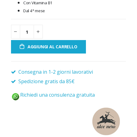
Con Vitamina B1
Dal 4° mese
AGGIUNGI AL CARRELLO
Consegna in 1-2 giorni lavorativi
Spedizione gratis da 85€
Richiedi una consulenza gratuita