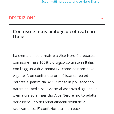
Scopri tutti i prodotti di Alce Nero Brand
DESCRIZIONE
Con riso e mais biologico coltivato in
Italia.
La crema di riso e mais bio Alce Nero è preparata
con riso e mais 100% biologico coltivata in Italia,
con l'aggiunta di vitamina B1 come da normativa
vigente. Non contiene aromi, è istantanea ed
indicata a partire dal 4°/ 6° mese in poi (secondo il
parere del pediatra). Grazie all’assenza di glutine, la
crema di riso e mais Bio Alce Nero è molto adatta
per essere uno dei primi alimenti solidi dello
svezzamento. E' confezionata in un pack