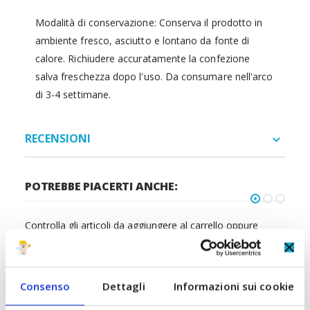
Modalità di conservazione: Conserva il prodotto in
ambiente fresco, asciutto e lontano da fonte di
calore. Richiudere accuratamente la confezione
salva freschezza dopo l'uso. Da consumare nell'arco
di 3-4 settimane.
RECENSIONI
POTREBBE PIACERTI ANCHE:
Controlla gli articoli da aggiungere al carrello oppure
seleziona tutto
Consenso
Dettagli
Informazioni sui cookie