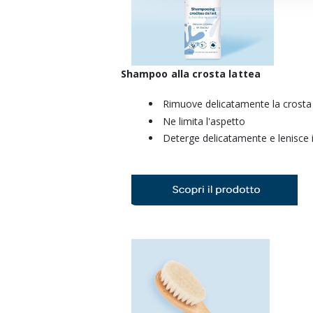
Shampoo alla crosta lattea
Rimuove delicatamente la crosta 
Ne limita l'aspetto
Deterge delicatamente e lenisce i