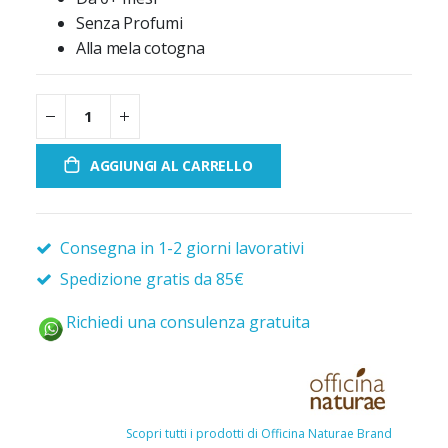
Senza Profumi
Alla mela cotogna
AGGIUNGI AL CARRELLO
Consegna in 1-2 giorni lavorativi
Spedizione gratis da 85€
Richiedi una consulenza gratuita
Scopri tutti i prodotti di Officina Naturae Brand