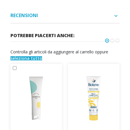
RECENSIONI
POTREBBE PIACERTI ANCHE:
Controlla gli articoli da aggiungere al carrello oppure
seleziona tutto