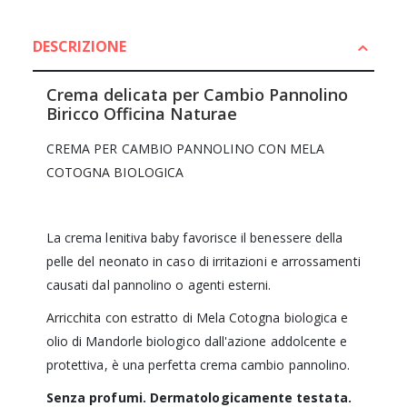
DESCRIZIONE
Crema delicata per Cambio Pannolino
Biricco Officina Naturae
CREMA PER CAMBIO PANNOLINO CON MELA
COTOGNA BIOLOGICA
La crema lenitiva baby favorisce il benessere della
pelle del neonato in caso di irritazioni e arrossamenti
causati dal pannolino o agenti esterni.
Arricchita con estratto di Mela Cotogna biologica e
olio di Mandorle biologico dall'azione addolcente e
protettiva, è una perfetta crema cambio pannolino.
Senza profumi. Dermatologicamente testata.