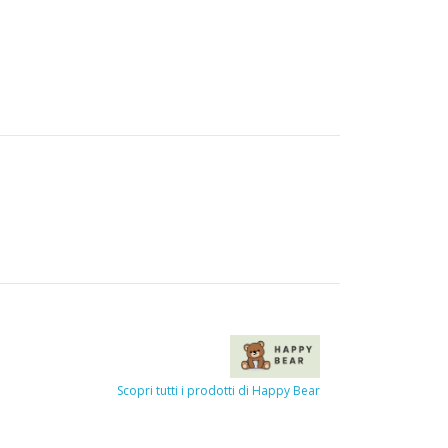
Scopri tutti i prodotti di Happy Bear