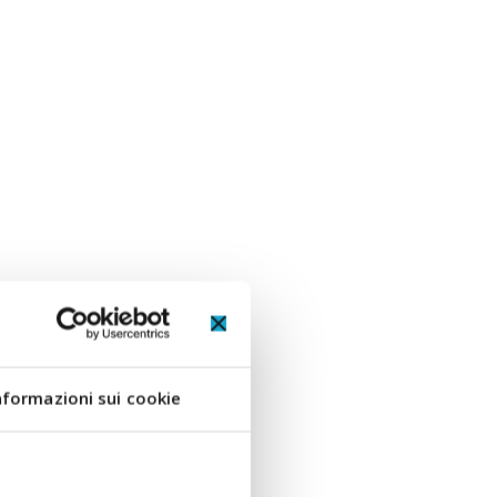
nformazioni sui cookie