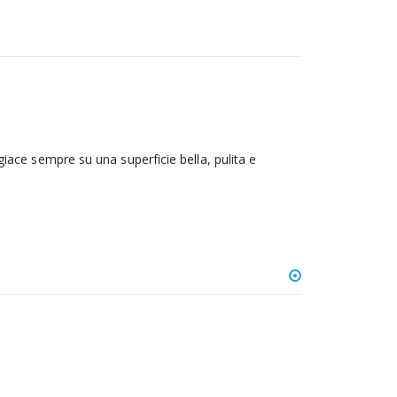
giace sempre su una superficie bella, pulita e