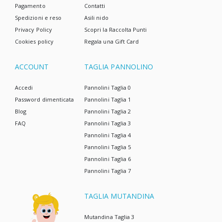
Pagamento
Contatti
Spedizioni e reso
Asili nido
Privacy Policy
Scopri la Raccolta Punti
Cookies policy
Regala una Gift Card
ACCOUNT
TAGLIA PANNOLINO
Accedi
Pannolini Taglia 0
Password dimenticata
Pannolini Taglia 1
Blog
Pannolini Taglia 2
FAQ
Pannolini Taglia 3
Pannolini Taglia 4
Pannolini Taglia 5
Pannolini Taglia 6
Pannolini Taglia 7
TAGLIA MUTANDINA
Mutandina Taglia 3