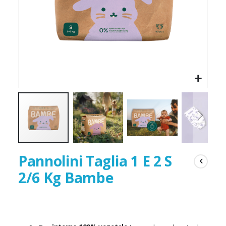
Pannolini Taglia 1 E 2 S
2/6 Kg Bambe