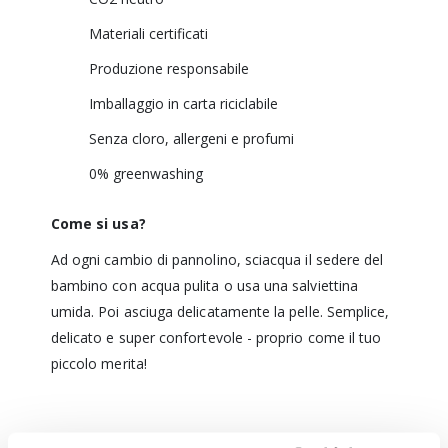
Materiali certificati
Produzione responsabile
Imballaggio in carta riciclabile
Senza cloro, allergeni e profumi
0% greenwashing
Come si usa?
Ad ogni cambio di pannolino, sciacqua il sedere del
bambino con acqua pulita o usa una salviettina
umida. Poi asciuga delicatamente la pelle. Semplice,
delicato e super confortevole - proprio come il tuo
piccolo merita!