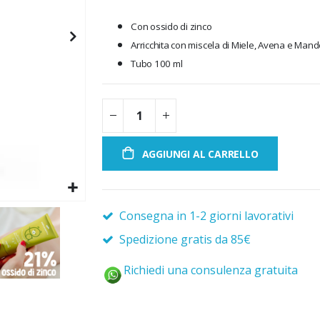
Con ossido di zinco
Arricchita con miscela di Miele, Avena e Mand
Tubo 100 ml
AGGIUNGI AL CARRELLO
Consegna in 1-2 giorni lavorativi
Spedizione gratis da 85€
Richiedi una consulenza gratuita