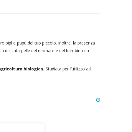
o pipì e pupù del tuo piccolo. Inoltre, la presenza
la delicata pelle del neonato e del bambino da
ricoltura biologica.
Studiata per l’utilizzo ad