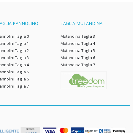
AGLIA PANNOLINO
TAGLIA MUTANDINA
annolini Taglia 0
Mutandina Taglia 3
annolini Taglia 1
Mutandina Taglia 4
annolini Taglia 2
Mutandina Taglia 5
annolini Taglia 3
Mutandina Taglia 6
annolini Taglia 4
Mutandina Taglia 7
annolini Taglia 5
annolini Taglia 6
annolini Taglia 7