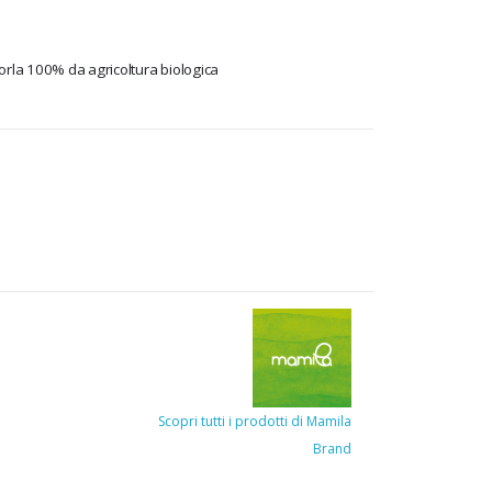
orla 100% da agricoltura biologica
Scopri tutti i prodotti di Mamila
Brand